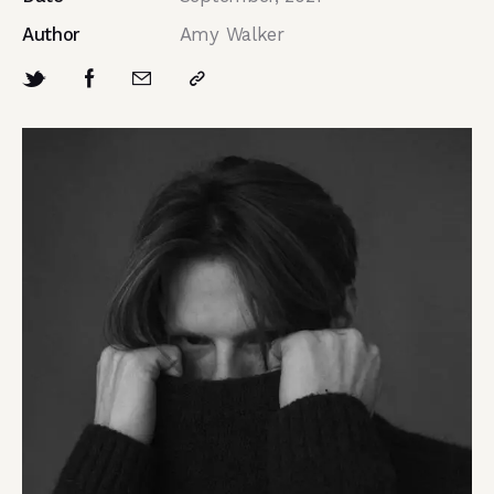
Author
Amy Walker