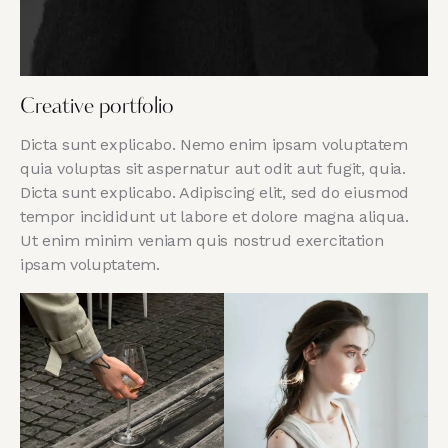
Creative portfolio
Dicta sunt explicabo. Nemo enim ipsam voluptatem
quia voluptas sit aspernatur aut odit aut fugit, quia.
Dicta sunt explicabo. Adipiscing elit, sed do eiusmod
tempor incididunt ut labore et dolore magna aliqua.
Ut enim minim veniam quis nostrud exercitation
ipsam voluptatem.